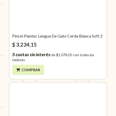
Pincel Plantec Lengua De Gato Cerda Blanca Soft 2
$ 3.234,15
3
cuotas sin interés
de
$1.078,05
con todas las
tarjetas.
COMPRAR