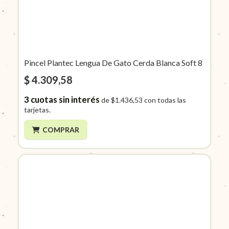
Pincel Plantec Lengua De Gato Cerda Blanca Soft 8
$ 4.309,58
3
cuotas sin interés
de
$1.436,53
con todas las
tarjetas.
COMPRAR