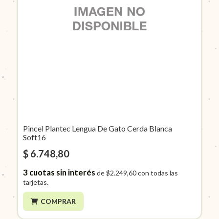
Pincel Plantec Lengua De Gato Cerda Blanca
Soft16
$ 6.748,80
3
cuotas sin interés
de
$2.249,60
con todas las
tarjetas.
COMPRAR