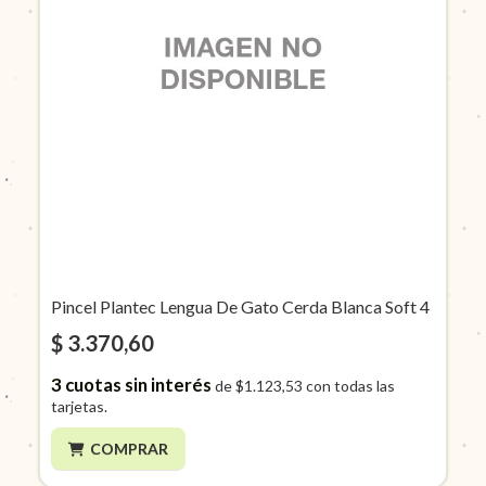
Pincel Plantec Lengua De Gato Cerda Blanca Soft 4
$ 3.370,60
3
cuotas sin interés
de
$1.123,53
con todas las
tarjetas.
COMPRAR