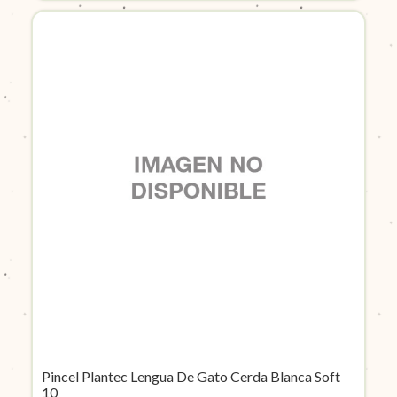
Pincel Plantec Lengua De Gato Cerda Blanca Soft
10