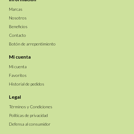
Marcas
Nosotros
Beneficios
Contacto
Botón de arrepentimiento
Mi cuenta
Mi cuenta
Favoritos
Historial de pedidos
Legal
Términos y Condiciones
Políticas de privacidad
Defensa al consumidor