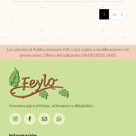
1
de 1
Los precios al Publico incluyen IVA, Lista sujeta a modificaciones sin
previo aviso.
Última Actualización: 04/08/2026 16:00
Insumos para artistas, artesanos y dibujantes.
Información