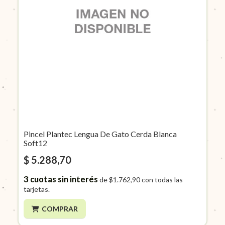
Pincel Plantec Lengua De Gato Cerda Blanca
Soft12
$ 5.288,70
3
cuotas sin interés
de
$1.762,90
con todas las
tarjetas.
COMPRAR