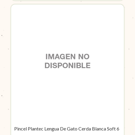
Pincel Plantec Lengua De Gato Cerda Blanca Soft 6