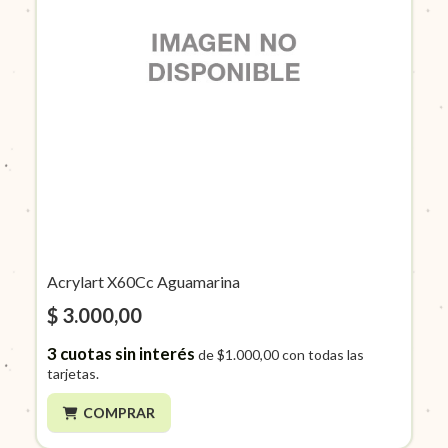
Acrylart X60Cc Aguamarina
$ 3.000,00
3
cuotas sin interés
de
$1.000,00
con todas las
tarjetas.
COMPRAR