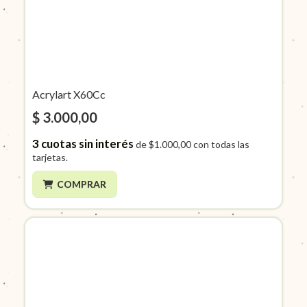
Acrylart X60Cc
$ 3.000,00
3
cuotas sin interés
de
$1.000,00
con todas las
tarjetas.
COMPRAR