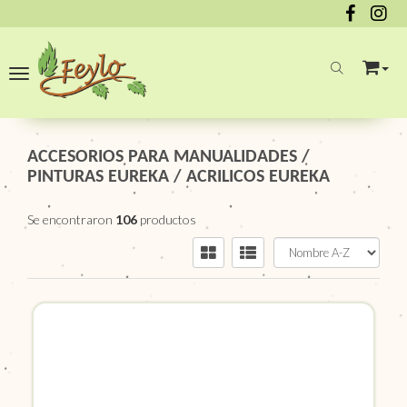
Toggle navigation
ACCESORIOS PARA MANUALIDADES
/
PINTURAS EUREKA
/
ACRILICOS EUREKA
Se encontraron
106
productos