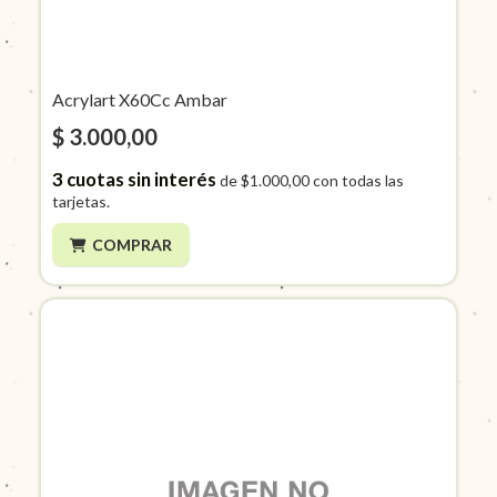
Acrylart X60Cc Ambar
$ 3.000,00
3
cuotas sin interés
de
$1.000,00
con todas las
tarjetas.
COMPRAR