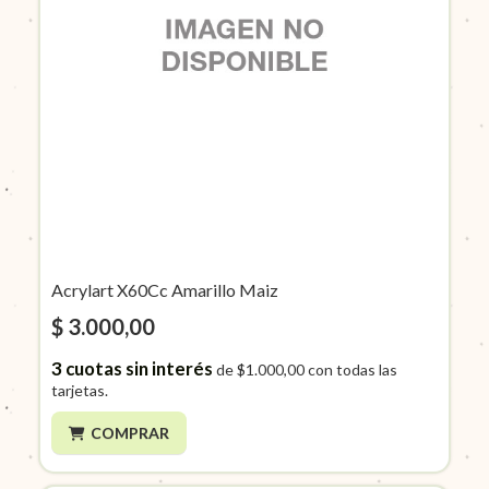
Acrylart X60Cc Amarillo Maiz
$ 3.000,00
3
cuotas sin interés
de
$1.000,00
con todas las
tarjetas.
COMPRAR