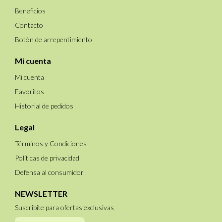
Beneficios
Contacto
Botón de arrepentimiento
Mi cuenta
Mi cuenta
Favoritos
Historial de pedidos
Legal
Términos y Condiciones
Políticas de privacidad
Defensa al consumidor
NEWSLETTER
Suscribite para ofertas exclusivas