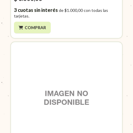
3
cuotas sin interés
de
$1.000,00
con todas las
tarjetas.
COMPRAR