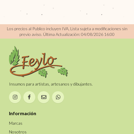
Los precios al Publico incluyen IVA, Lista sujeta a modificaciones sin
previo aviso.
Última Actualización: 04/08/2026 16:00
Insumos para artistas, artesanos y dibujantes.
Información
Marcas
Nosotros