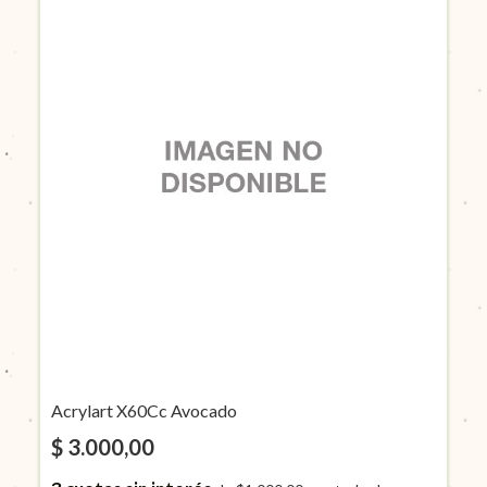
Acrylart X60Cc Avocado
$ 3.000,00