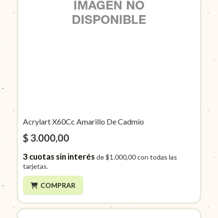
Acrylart X60Cc Amarillo De Cadmio
$ 3.000,00
3
cuotas sin interés
de
$1.000,00
con todas las
tarjetas.
COMPRAR