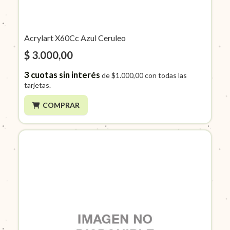
Acrylart X60Cc Azul Ceruleo
$ 3.000,00
3
cuotas sin interés
de
$1.000,00
con todas las
tarjetas.
COMPRAR