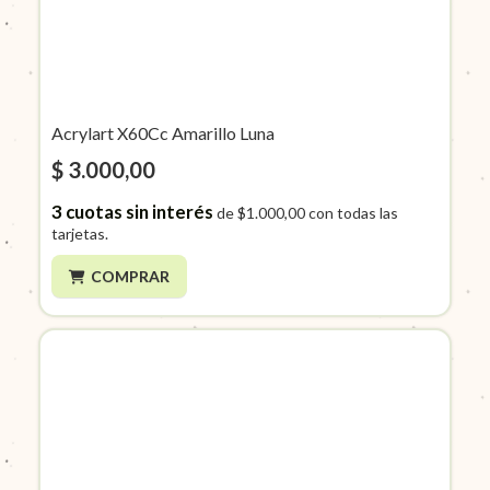
Acrylart X60Cc Amarillo Luna
$ 3.000,00
3
cuotas sin interés
de
$1.000,00
con todas las
tarjetas.
COMPRAR