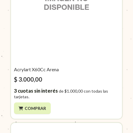
Acrylart X60Cc Arena
$ 3.000,00
3
cuotas sin interés
de
$1.000,00
con todas las
tarjetas.
COMPRAR