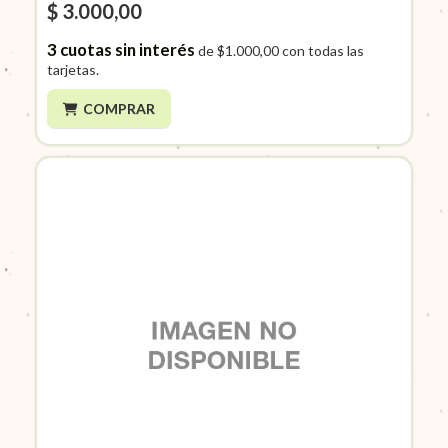
$ 3.000,00
3
cuotas sin interés
de
$1.000,00
con todas las
tarjetas.
COMPRAR