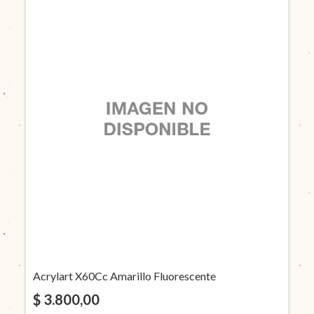
Acrylart X60Cc Amarillo Fluorescente
$ 3.800,00