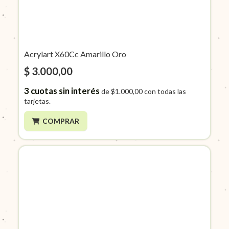
Acrylart X60Cc Amarillo Oro
$ 3.000,00
3
cuotas sin interés
de
$1.000,00
con todas las
tarjetas.
COMPRAR